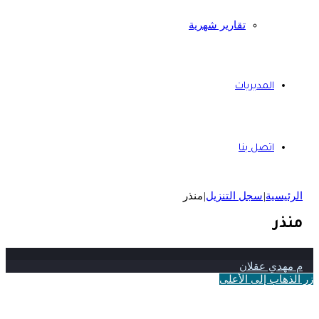
تقارير شهرية
المديريات
اتصل بنا
الرئيسية
|
سجل التنزيل
|
منذر
منذر
م مهدي عقلان
زر الذهاب إلى الأعلى