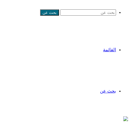
بحث عن
القائمة
بحث عن