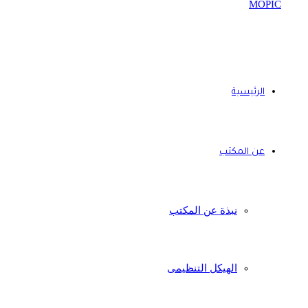
الرئيسية
عن المكتب
نبذة عن المكتب
الهيكل التنظيمى