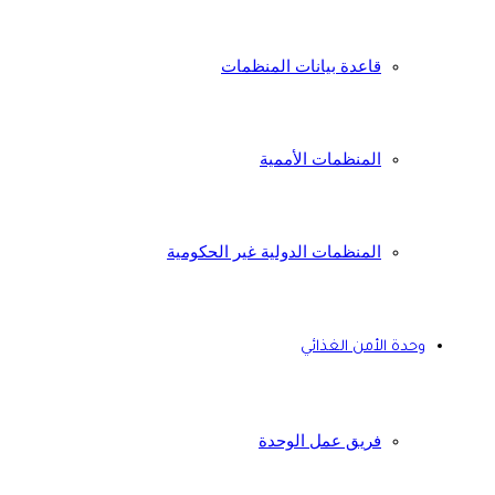
قاعدة بيانات المنظمات
المنظمات الأممية
المنظمات الدولية غير الحكومية
وحدة الأمن الغذائي
فريق عمل الوحدة