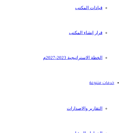
قيادات المكتب
قرار إنشاء المكتب
الخطة الاستراتيجية 2023-2027م
خدمات متنوعة
التقارير والإصدارات