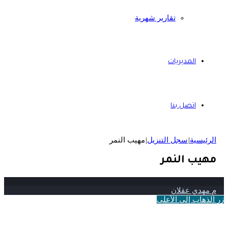
تقارير شهرية
المديريات
اتصل بنا
الرئيسية
|
سجل التنزيل
|
مهيب النمر
مهيب النمر
م مهدي عقلان
زر الذهاب إلى الأعلى