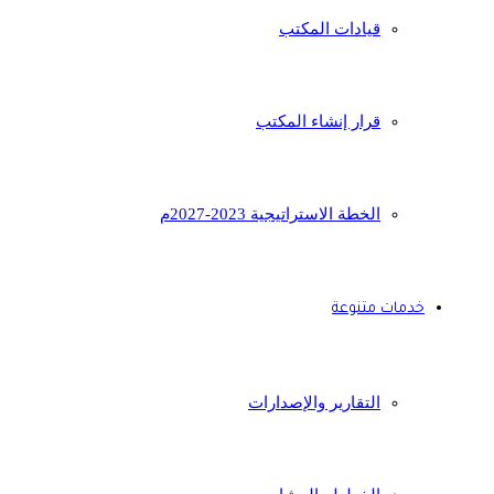
قيادات المكتب
قرار إنشاء المكتب
الخطة الاستراتيجية 2023-2027م
خدمات متنوعة
التقارير والإصدارات