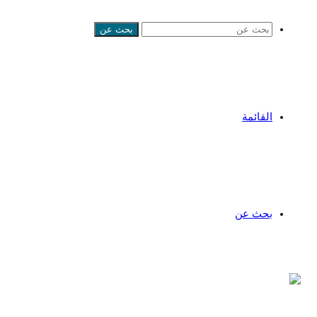
بحث عن
القائمة
بحث عن