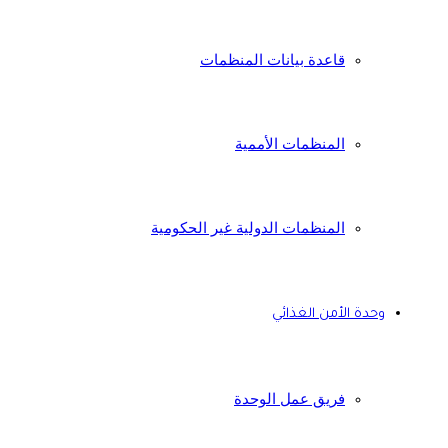
قاعدة بيانات المنظمات
المنظمات الأممية
المنظمات الدولية غير الحكومية
وحدة الأمن الغذائي
فريق عمل الوحدة