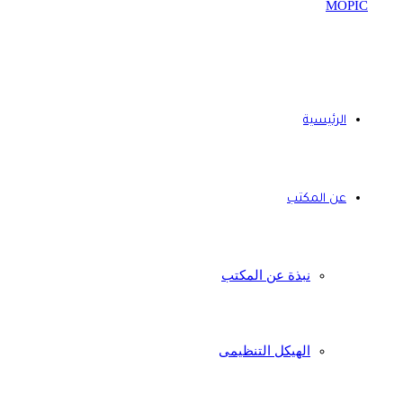
الرئيسية
عن المكتب
نبذة عن المكتب
الهيكل التنظيمى