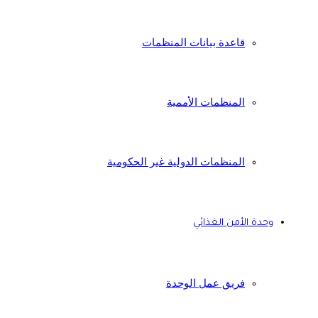
قاعدة بيانات المنظمات
المنظمات الأممية
المنظمات الدولية غير الحكومية
وحدة الأمن الغذائي
فريق عمل الوحدة