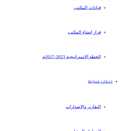
قيادات المكتب
قرار إنشاء المكتب
الخطة الاستراتيجية 2023-2027م
خدمات متنوعة
التقارير والإصدارات