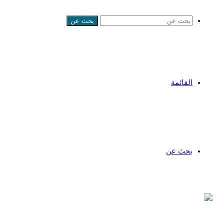
بحث عن
القائمة
بحث عن