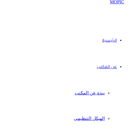
الرئيسية
عن المكتب
نبذة عن المكتب
الهيكل التنظيمى