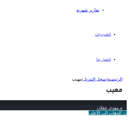
تقارير شهرية
المديريات
اتصل بنا
الرئيسية
|
سجل التنزيل
|
مهيب
مهيب
م مهدي عقلان
زر الذهاب إلى الأعلى