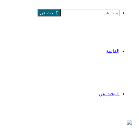
بحث عن
القائمة
بحث عن