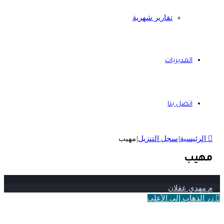
تقارير شهرية
المديريات
اتصل بنا
الرئيسية
|
سجل التنزيل
|
مهيب
مهيب
م مهدي عقلان
زر الذهاب إلى الأعلى