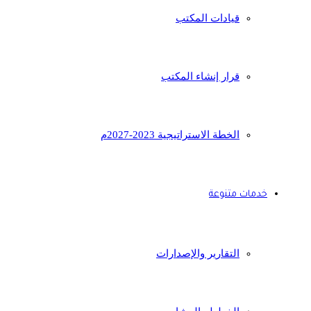
قيادات المكتب
قرار إنشاء المكتب
الخطة الاستراتيجية 2023-2027م
خدمات متنوعة
التقارير والإصدارات