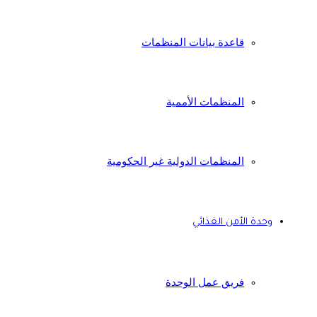
قاعدة بيانات المنظمات
المنظمات الأممية
المنظمات الدولية غير الحكومية
وحدة الأمن الغذائي
فريق عمل الوحدة