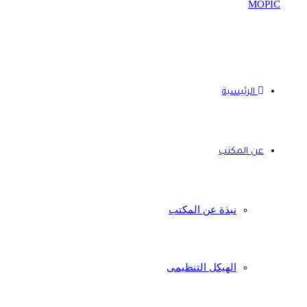
الرئيسية
عن المكتب
نبذة عن المكتب
الهيكل التنظيمى