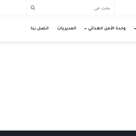
بحث
عن
وحدة الأمن الغذائي
المديريات
اتصل بنا