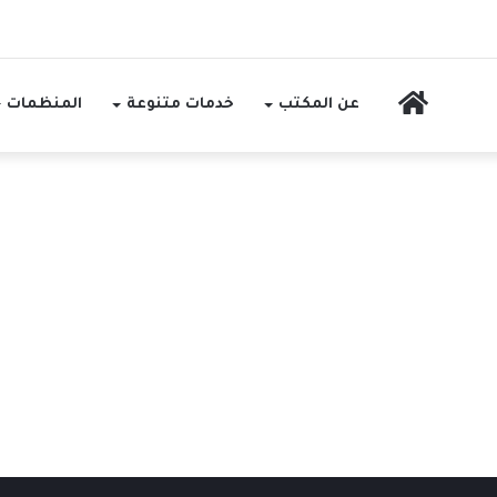
الرئيسية
عن المكتب
خدمات متنوعة
المنظمات