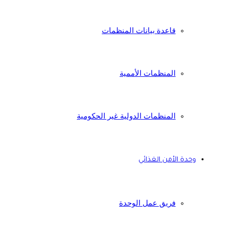
قاعدة بيانات المنظمات
المنظمات الأممية
المنظمات الدولية غير الحكومية
وحدة الأمن الغذائي
فريق عمل الوحدة