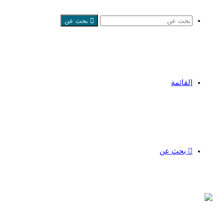
بحث عن
القائمة
بحث عن