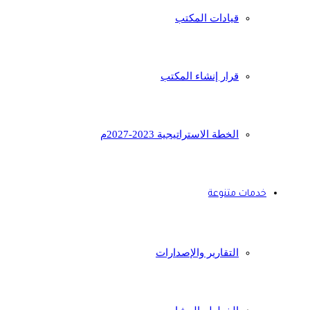
قيادات المكتب
قرار إنشاء المكتب
الخطة الاستراتيجية 2023-2027م
خدمات متنوعة
التقارير والإصدارات