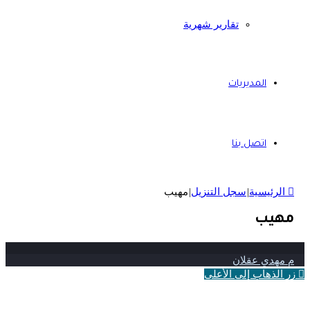
تقارير شهرية
المديريات
اتصل بنا
الرئيسية
|
سجل التنزيل
|
مهيب
مهيب
م مهدي عقلان
زر الذهاب إلى الأعلى