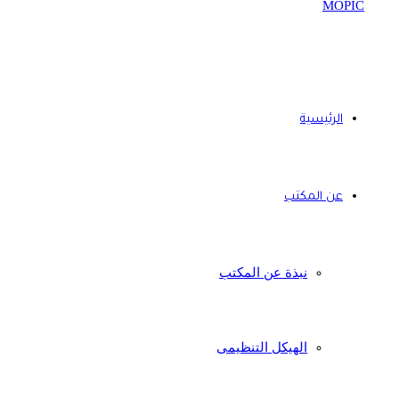
الرئيسية
عن المكتب
نبذة عن المكتب
الهيكل التنظيمى