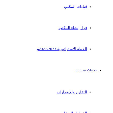
قيادات المكتب
قرار إنشاء المكتب
الخطة الاستراتيجية 2023-2027م
خدمات متنوعة
التقارير والإصدارات