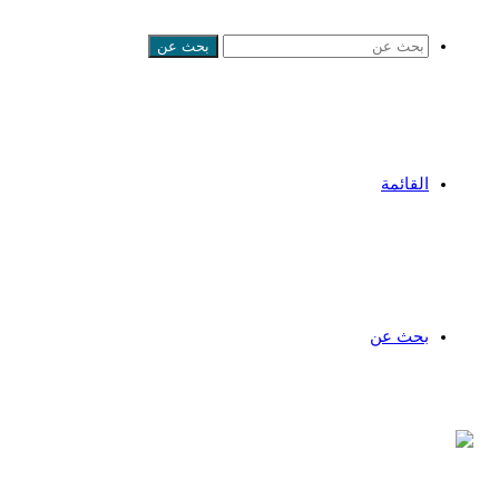
بحث عن
القائمة
بحث عن