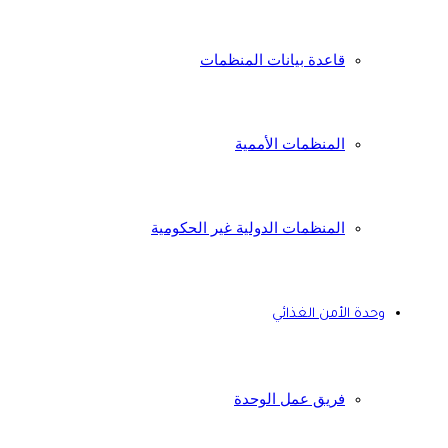
قاعدة بيانات المنظمات
المنظمات الأممية
المنظمات الدولية غير الحكومية
وحدة الأمن الغذائي
فريق عمل الوحدة