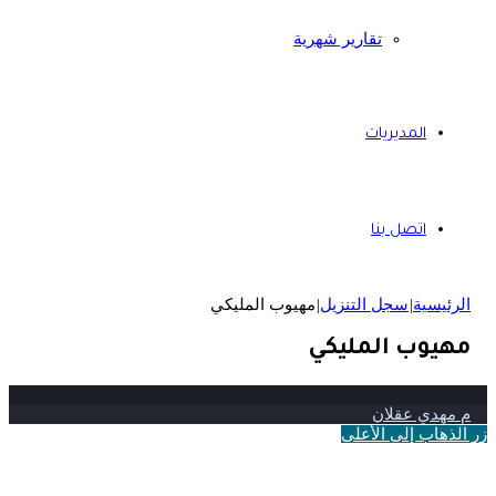
تقارير شهرية
المديريات
اتصل بنا
الرئيسية
|
سجل التنزيل
|
مهيوب المليكي
مهيوب المليكي
م مهدي عقلان
زر الذهاب إلى الأعلى