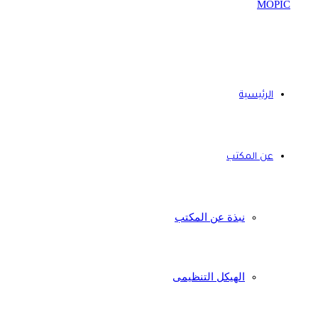
الرئيسية
عن المكتب
نبذة عن المكتب
الهيكل التنظيمى