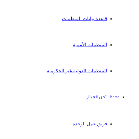
قاعدة بيانات المنظمات
المنظمات الأممية
المنظمات الدولية غير الحكومية
وحدة الأمن الغذائي
فريق عمل الوحدة