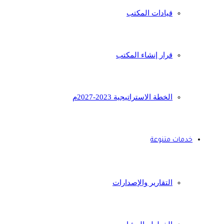
قيادات المكتب
قرار إنشاء المكتب
الخطة الاستراتيجية 2023-2027م
خدمات متنوعة
التقارير والإصدارات