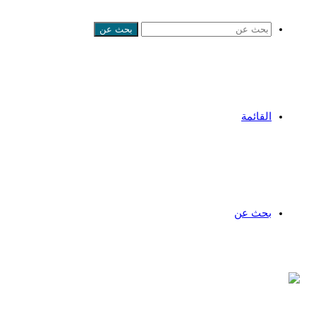
بحث عن
القائمة
بحث عن