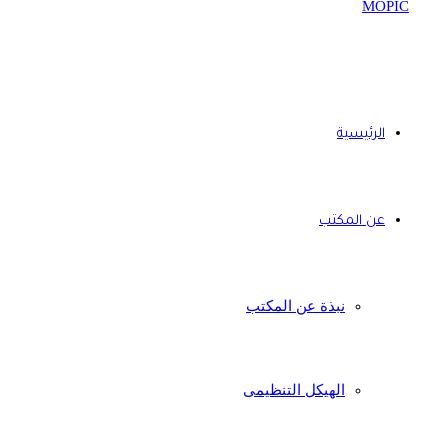
الرئيسية
عن المكتب
نبذة عن المكتب
الهيكل التنظيمى