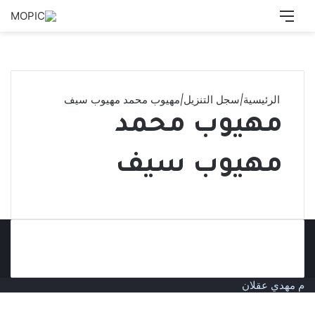
القائمة
بحث
عن
الرئيسية
|
سجل التنزيل
|
مهيوب محمد مهيوب سيف
مهيوب محمد
مهيوب سيف
م مهدي عقلان
زر
الذهاب