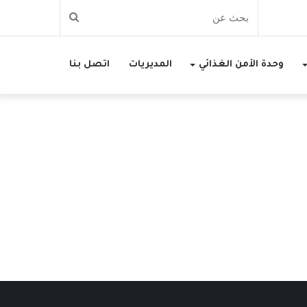
بحث
عن
وحدة الأمن الغذائي
المديريات
اتصل بنا