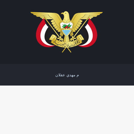
م مهدي عقلان