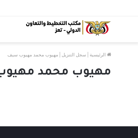
الرئيسية
|
سجل التنزيل
|
مهيوب محمد مهيوب سيف
مهيوب محمد مهيو