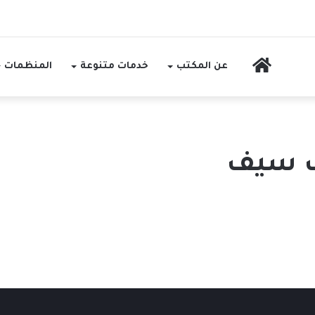
الرئيسية
عن المكتب
خدمات متنوعة
المنظمات
ب سيف