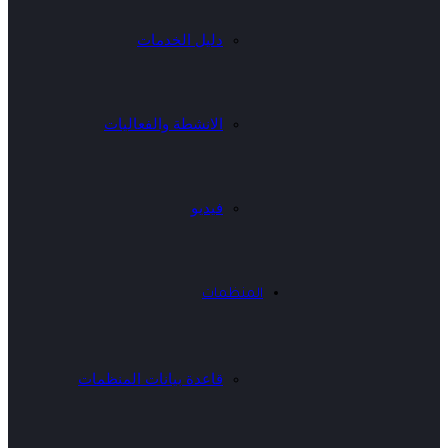
دليل الخدمات
الانشطة والفعاليات
فيديو
المنظمات
قاعدة بيانات المنظمات