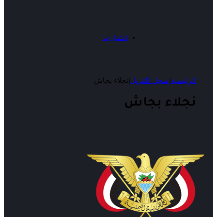
اتصل بنا
الرئيسية
|
سجل التنزيل
|
نجلاء بجاش
نجلاء بجاش