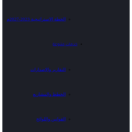
الخطة الاستراتيجية 2023-2027م
خدمات متنوعة
التقارير والإصدارات
الخطط والمشاريع
القوانين واللوائح