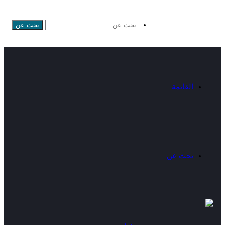
بحث عن
القائمة
بحث عن