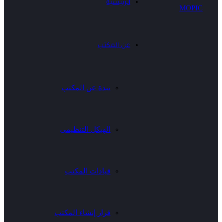
الرئيسية
عن المكتب
نبذة عن المكتب
الهيكل التنظيمى
قيادات المكتب
قرار إنشاء المكتب