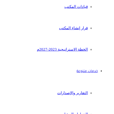
قيادات المكتب
قرار إنشاء المكتب
الخطة الاستراتيجية 2023-2027م
خدمات متنوعة
التقارير والإصدارات