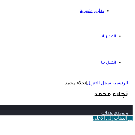
تقارير شهرية
المديريات
اتصل بنا
الرئيسية
|
سجل التنزيل
|
نجلاء محمد
نجلاء محمد
م مهدي عقلان
زر الذهاب إلى الأعلى