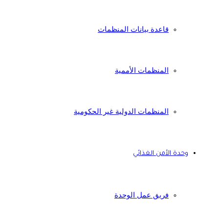
قاعدة بيانات المنظمات
المنظمات الأممية
المنظمات الدولية غير الحكومية
وحدة الأمن الغذائي
فريق عمل الوحدة