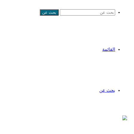
بحث عن
القائمة
بحث عن