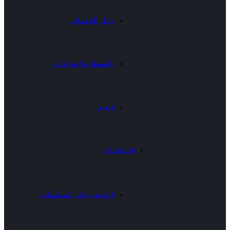
دليل الخدمات
الانشطة والفعاليات
فيديو
المنظمات
قاعدة بيانات المنظمات