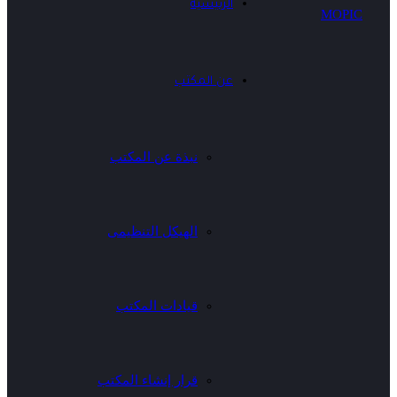
الرئيسية
عن المكتب
نبذة عن المكتب
الهيكل التنظيمى
قيادات المكتب
قرار إنشاء المكتب