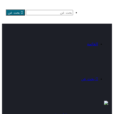
بحث عن
القائمة
بحث عن