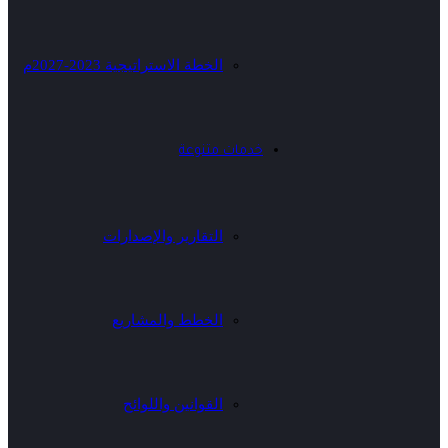
الخطة الاستراتيجية 2023-2027م
خدمات متنوعة
التقارير والإصدارات
الخطط والمشاريع
القوانين واللوائح