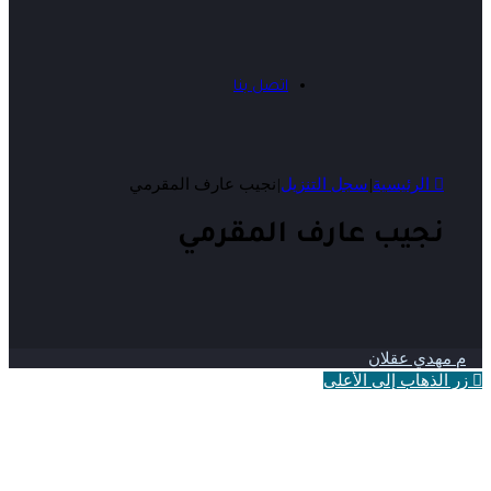
اتصل بنا
الرئيسية
|
سجل التنزيل
|
نجيب عارف المقرمي
نجيب عارف المقرمي
م مهدي عقلان
زر الذهاب إلى الأعلى