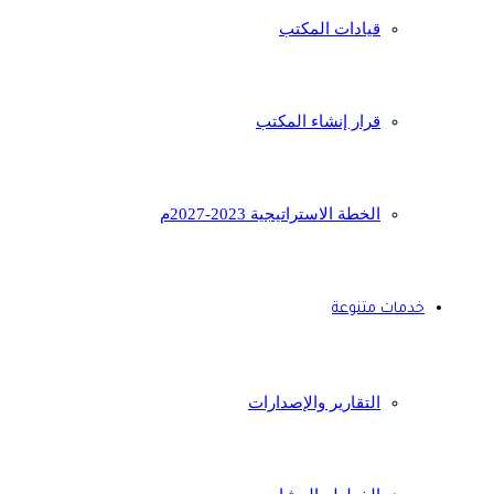
قيادات المكتب
قرار إنشاء المكتب
الخطة الاستراتيجية 2023-2027م
خدمات متنوعة
التقارير والإصدارات