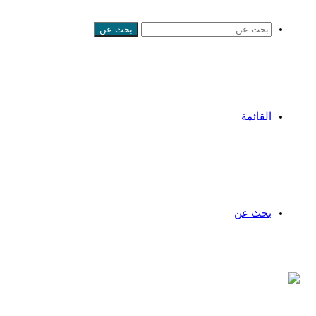
بحث عن
القائمة
بحث عن