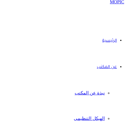
الرئيسية
عن المكتب
نبذة عن المكتب
الهيكل التنظيمى