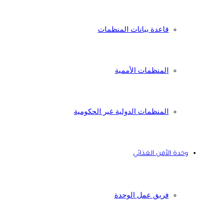
قاعدة بيانات المنظمات
المنظمات الأممية
المنظمات الدولية غير الحكومية
وحدة الأمن الغذائي
فريق عمل الوحدة