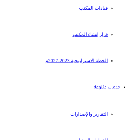
قيادات المكتب
قرار إنشاء المكتب
الخطة الاستراتيجية 2023-2027م
خدمات متنوعة
التقارير والإصدارات