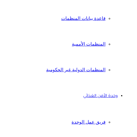
قاعدة بيانات المنظمات
المنظمات الأممية
المنظمات الدولية غير الحكومية
وحدة الأمن الغذائي
فريق عمل الوحدة