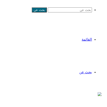
بحث عن
القائمة
بحث عن