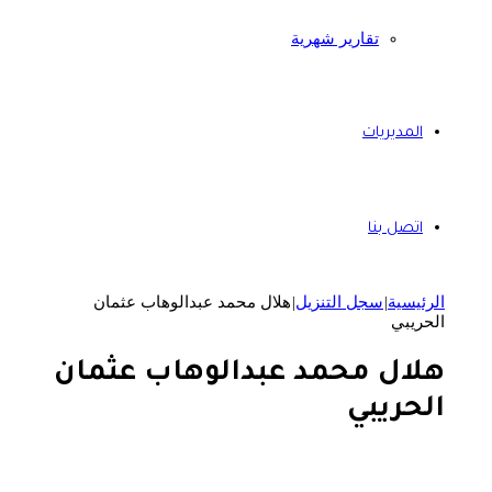
تقارير شهرية
المديريات
اتصل بنا
الرئيسية
|
سجل التنزيل
|
هلال محمد عبدالوهاب عثمان
الحريبي
هلال محمد عبدالوهاب عثمان
الحريبي