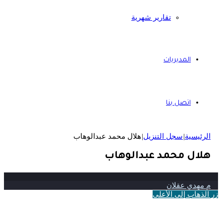
تقارير شهرية
المديريات
اتصل بنا
الرئيسية
|
سجل التنزيل
|
هلال محمد عبدالوهاب
هلال محمد عبدالوهاب
م مهدي عقلان
زر الذهاب إلى الأعلى