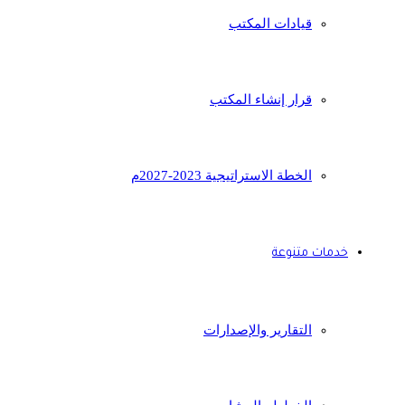
قيادات المكتب
قرار إنشاء المكتب
الخطة الاستراتيجية 2023-2027م
خدمات متنوعة
التقارير والإصدارات