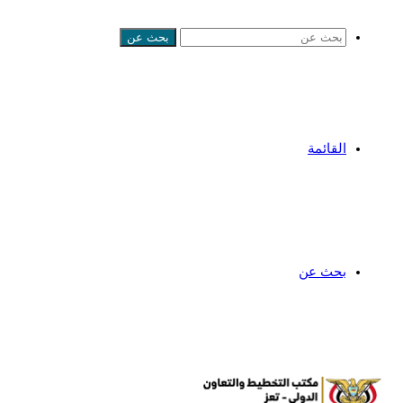
بحث عن
القائمة
بحث عن