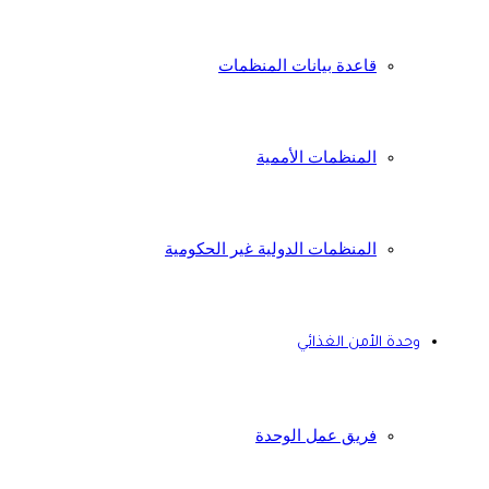
قاعدة بيانات المنظمات
المنظمات الأممية
المنظمات الدولية غير الحكومية
وحدة الأمن الغذائي
فريق عمل الوحدة