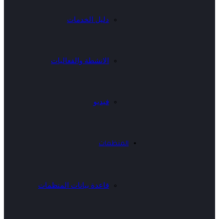
دليل الخدمات
الانشطة والفعاليات
فيديو
المنظمات
قاعدة بيانات المنظمات