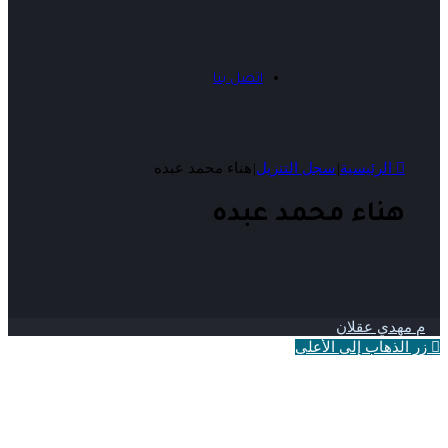
اتصل بنا
الرئيسية
|
سجل التنزيل
|
هناء محمد عبده
هناء محمد عبده
م مهدي عقلان
زر الذهاب إلى الأعلى