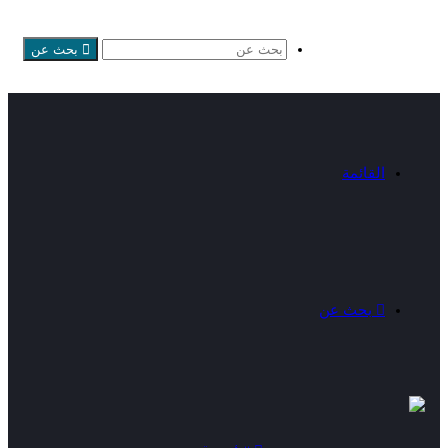
بحث عن
القائمة
بحث عن