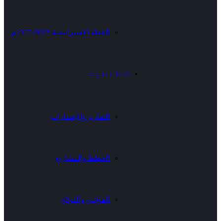
الخطة الاستراتيجية 2023-2027م
خدمات متنوعة
التقارير والإصدارات
الخطط والمشاريع
القوانين واللوائح