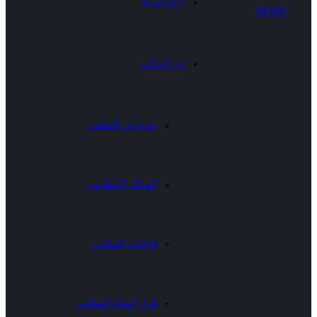
الرئيسية
عن المكتب
نبذة عن المكتب
الهيكل التنظيمى
قيادات المكتب
قرار إنشاء المكتب