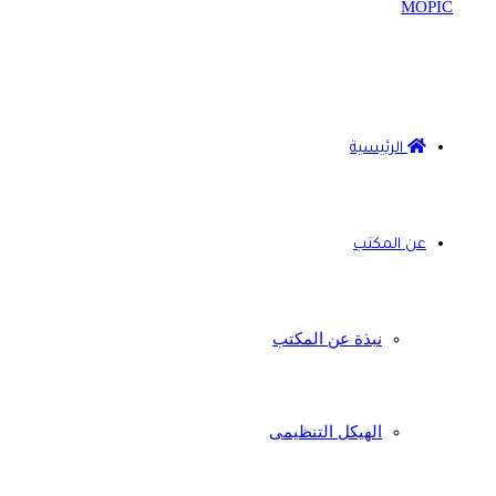
الرئيسية
عن المكتب
نبذة عن المكتب
الهيكل التنظيمى