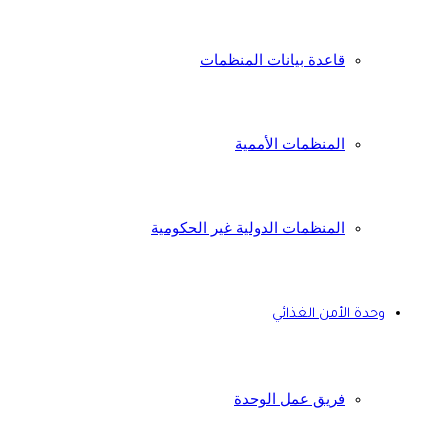
قاعدة بيانات المنظمات
المنظمات الأممية
المنظمات الدولية غير الحكومية
وحدة الأمن الغذائي
فريق عمل الوحدة