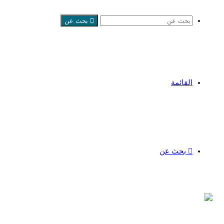
بحث عن
القائمة
بحث عن