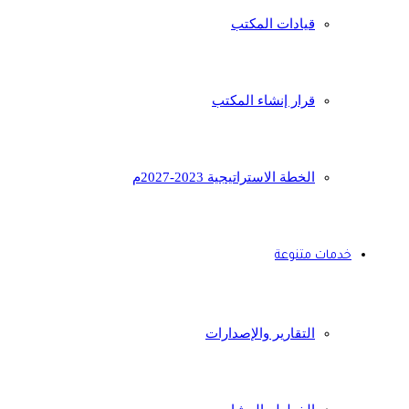
قيادات المكتب
قرار إنشاء المكتب
الخطة الاستراتيجية 2023-2027م
خدمات متنوعة
التقارير والإصدارات