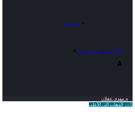
اتصل بنا
الرئيسية
|
سجل التنزيل
|
A
A
م مهدي عقلان
زر الذهاب إلى الأعلى