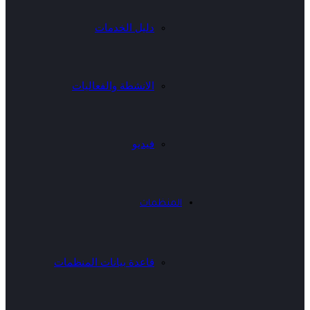
دليل الخدمات
الانشطة والفعاليات
فيديو
المنظمات
قاعدة بيانات المنظمات