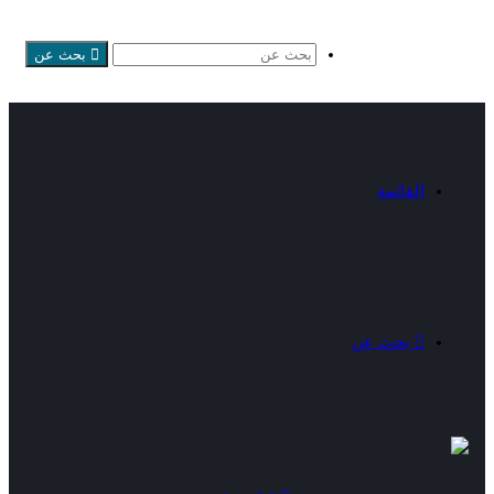
بحث عن
القائمة
بحث عن