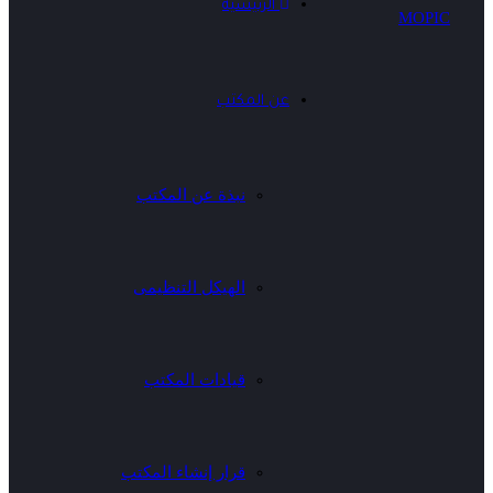
الرئيسية
عن المكتب
نبذة عن المكتب
الهيكل التنظيمى
قيادات المكتب
قرار إنشاء المكتب