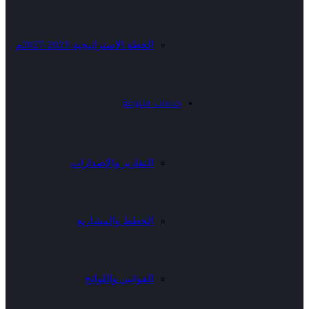
الخطة الاستراتيجية 2023-2027م
خدمات متنوعة
التقارير والإصدارات
الخطط والمشاريع
القوانين واللوائح