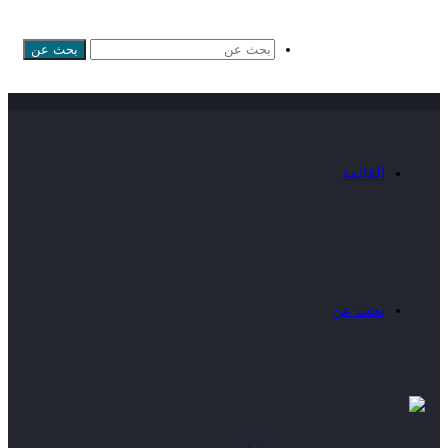
بحث عن
القائمة
بحث عن