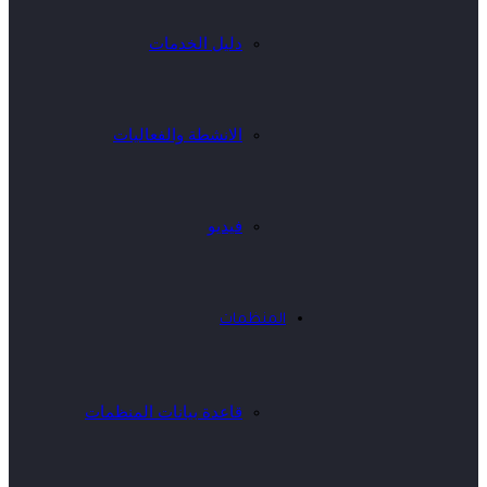
دليل الخدمات
الانشطة والفعاليات
فيديو
المنظمات
قاعدة بيانات المنظمات