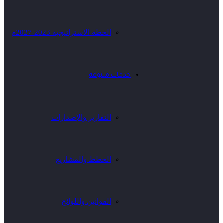
الخطة الاستراتيجية 2023-2027م
خدمات متنوعة
التقارير والإصدارات
الخطط والمشاريع
القوانين واللوائح