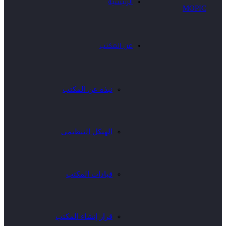
الرئيسية
عن المكتب
نبذة عن المكتب
الهيكل التنظيمى
قيادات المكتب
قرار إنشاء المكتب