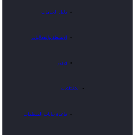
دليل الخدمات
الانشطة والفعاليات
فيديو
المنظمات
قاعدة بيانات المنظمات