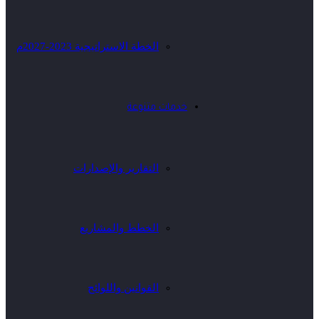
الخطة الاستراتيجية 2023-2027م
خدمات متنوعة
التقارير والإصدارات
الخطط والمشاريع
القوانين واللوائح