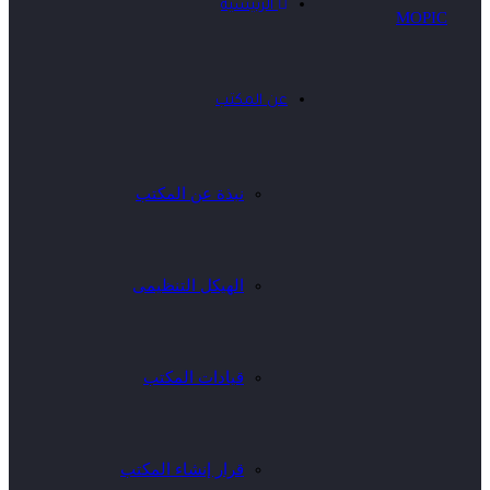
الرئيسية
عن المكتب
نبذة عن المكتب
الهيكل التنظيمى
قيادات المكتب
قرار إنشاء المكتب