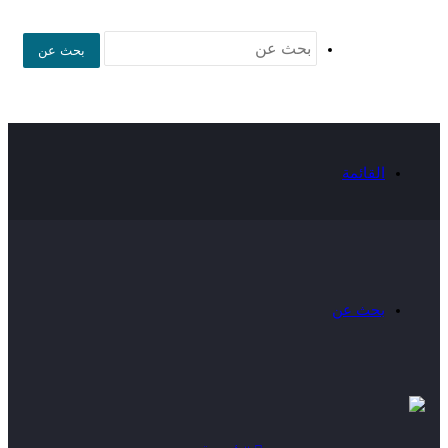
بحث عن
القائمة
بحث عن