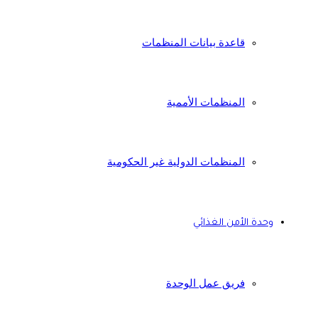
قاعدة بيانات المنظمات
المنظمات الأممية
المنظمات الدولية غير الحكومية
وحدة الأمن الغذائي
فريق عمل الوحدة