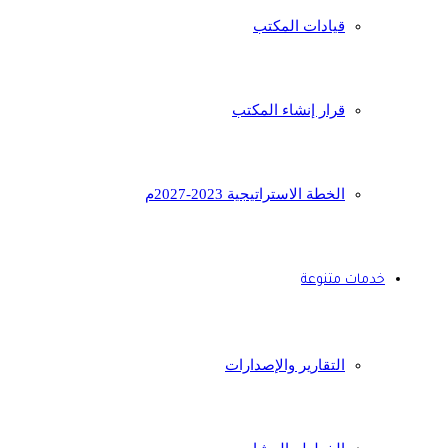
قيادات المكتب
قرار إنشاء المكتب
الخطة الاستراتيجية 2023-2027م
خدمات متنوعة
التقارير والإصدارات