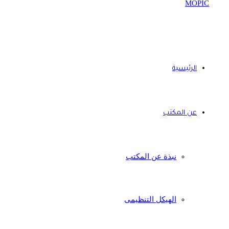
الرئيسية
عن المكتب
نبذة عن المكتب
الهيكل التنظيمى