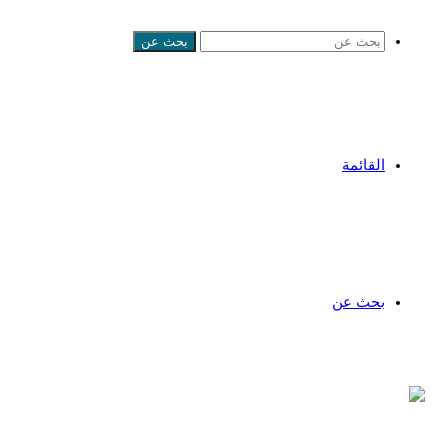
بحث عن
القائمة
بحث عن