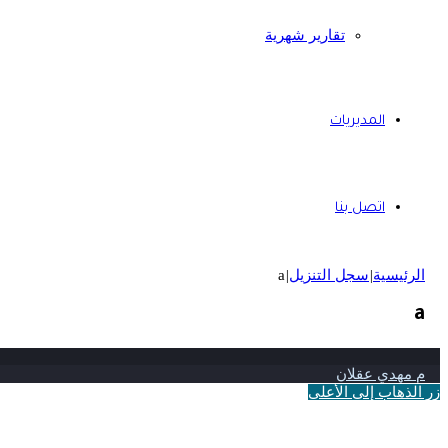
تقارير شهرية
المديريات
اتصل بنا
الرئيسية
|
سجل التنزيل
|
a
a
م مهدي عقلان
زر الذهاب إلى الأعلى