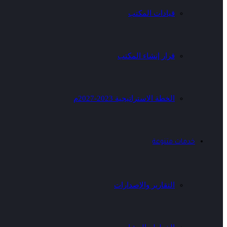
قيادات المكتب
قرار إنشاء المكتب
الخطة الاستراتيجية 2023-2027م
خدمات متنوعة
التقارير والإصدارات