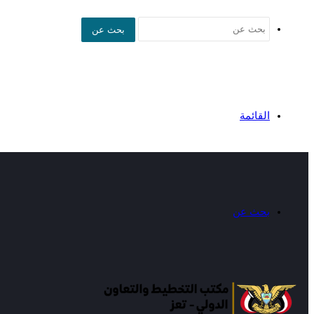
بحث عن
القائمة
بحث عن