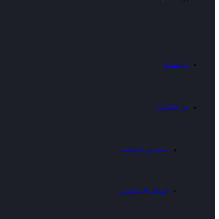
الرئيسية
عن المكتب
نبذة عن المكتب
الهيكل التنظيمى