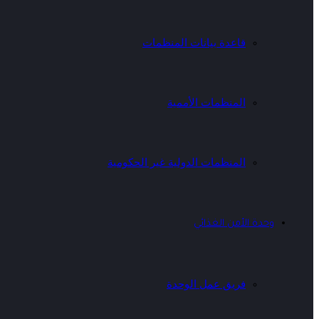
قاعدة بيانات المنظمات
المنظمات الأممية
المنظمات الدولية غير الحكومية
وحدة الأمن الغذائي
فريق عمل الوحدة