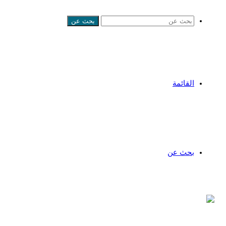
بحث عن
القائمة
بحث عن