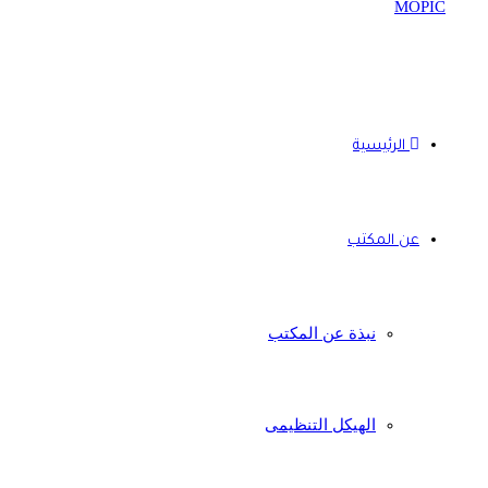
الرئيسية
عن المكتب
نبذة عن المكتب
الهيكل التنظيمى