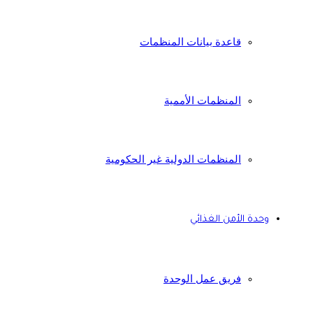
قاعدة بيانات المنظمات
المنظمات الأممية
المنظمات الدولية غير الحكومية
وحدة الأمن الغذائي
فريق عمل الوحدة