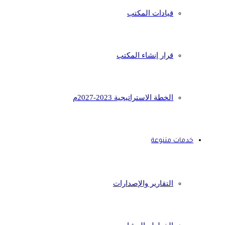
قيادات المكتب
قرار إنشاء المكتب
الخطة الاستراتيجية 2023-2027م
خدمات متنوعة
التقارير والإصدارات