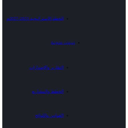
الخطة الاستراتيجية 2023-2027م
خدمات متنوعة
التقارير والإصدارات
الخطط والمشاريع
القوانين واللوائح