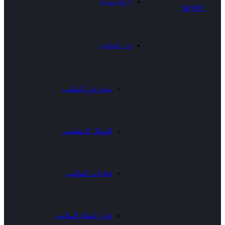
الرئيسية
عن المكتب
نبذة عن المكتب
الهيكل التنظيمى
قيادات المكتب
قرار إنشاء المكتب