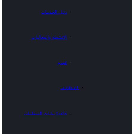
دليل الخدمات
الانشطة والفعاليات
فيديو
المنظمات
قاعدة بيانات المنظمات