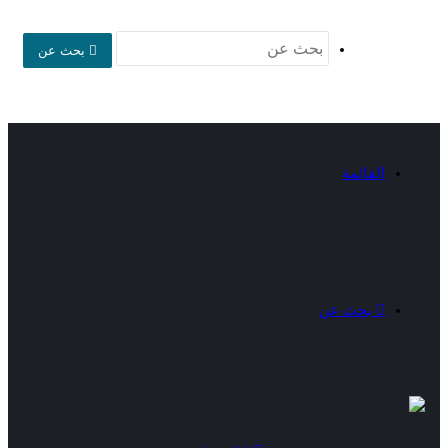
بحث عن
القائمة
بحث عن