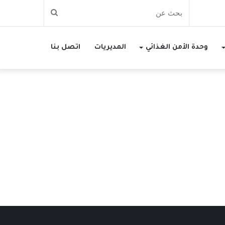
بحث
عن
وحدة الأمن الغذائي
المديريات
اتصل بنا