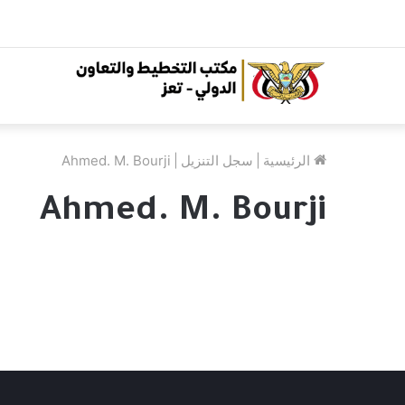
الرئيسية
|
سجل التنزيل
|
Ahmed. M. Bourji
Ahmed. M. Bourji