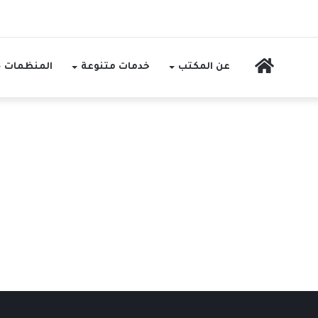
الرئيسية
عن المكتب
خدمات متنوعة
المنظمات