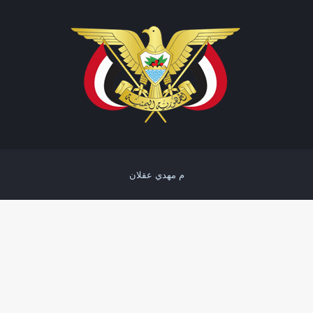
م مهدي عقلان