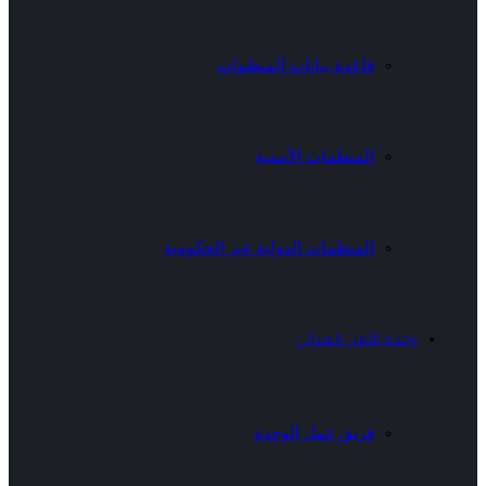
قاعدة بيانات المنظمات
المنظمات الأممية
المنظمات الدولية غير الحكومية
وحدة الأمن الغذائي
فريق عمل الوحدة