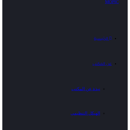
الرئيسية
عن المكتب
نبذة عن المكتب
الهيكل التنظيمى