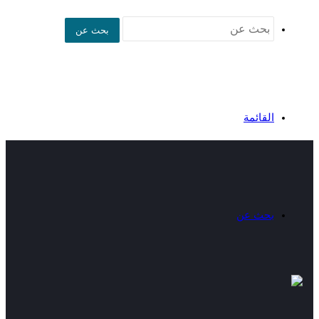
بحث عن
القائمة
بحث عن