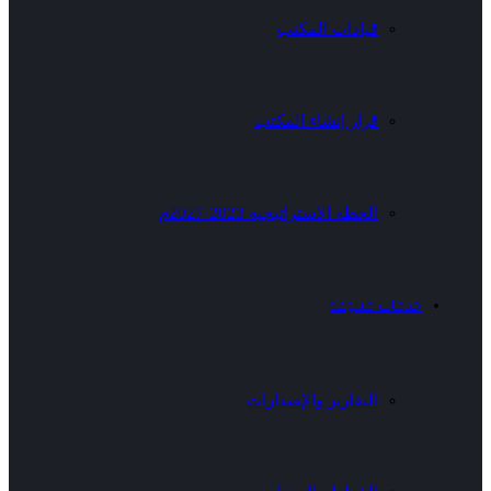
قيادات المكتب
قرار إنشاء المكتب
الخطة الاستراتيجية 2023-2027م
خدمات متنوعة
التقارير والإصدارات