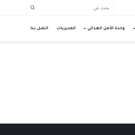
بحث
عن
وحدة الأمن الغذائي
المديريات
اتصل بنا