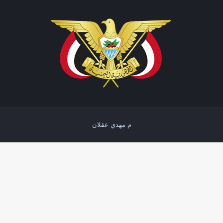
م مهدي عقلان