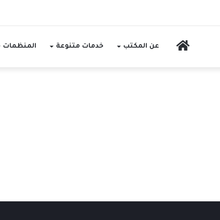
الرئيسية
عن المكتب
خدمات متنوعة
المنظمات