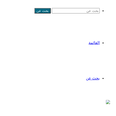
بحث عن
القائمة
بحث عن