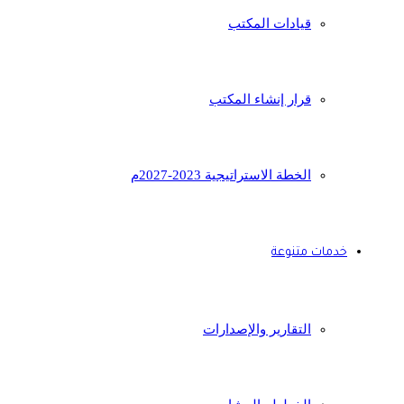
قيادات المكتب
قرار إنشاء المكتب
الخطة الاستراتيجية 2023-2027م
خدمات متنوعة
التقارير والإصدارات