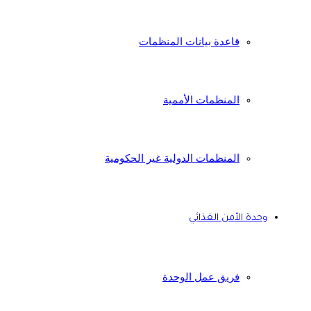
قاعدة بيانات المنظمات
المنظمات الأممية
المنظمات الدولية غير الحكومية
وحدة الأمن الغذائي
فريق عمل الوحدة