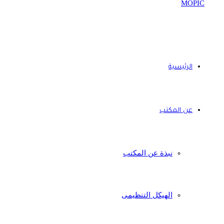
الرئيسية
عن المكتب
نبذة عن المكتب
الهيكل التنظيمى