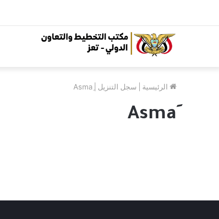
الرئيسية
|
سجل التنزيل
|