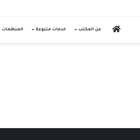
الرئيسية
عن المكتب
خدمات متنوعة
المنظمات