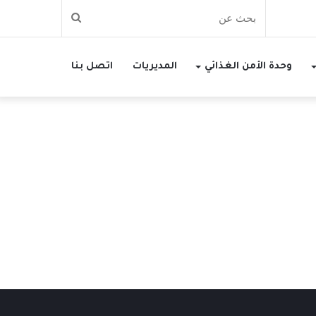
بحث
عن
وحدة الأمن الغذائي
المديريات
اتصل بنا