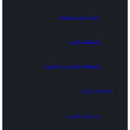
قاعدة بيانات المنظمات
المنظمات الأممية
المنظمات الدولية غير الحكومية
وحدة الأمن الغذائي
فريق عمل الوحدة