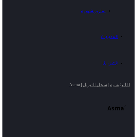
تقارير شهرية
المديريات
اتصل بنا
الرئيسية
|
سجل التنزيل
|