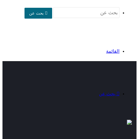
بحث عن
القائمة
بحث عن