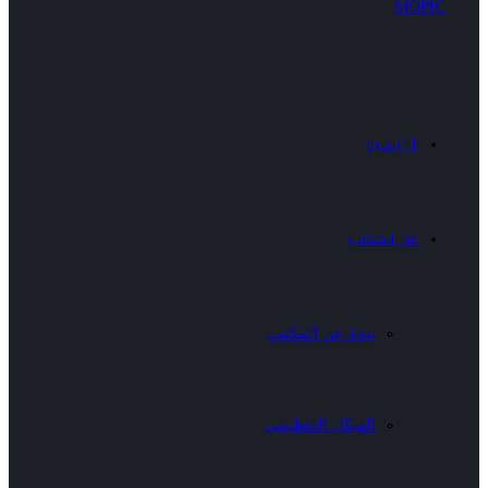
الرئيسية
عن المكتب
نبذة عن المكتب
الهيكل التنظيمى