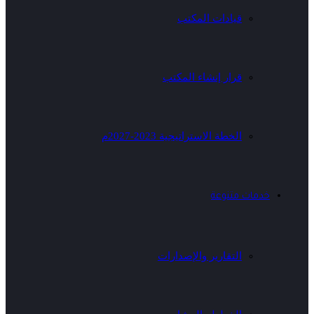
قيادات المكتب
قرار إنشاء المكتب
الخطة الاستراتيجية 2023-2027م
خدمات متنوعة
التقارير والإصدارات