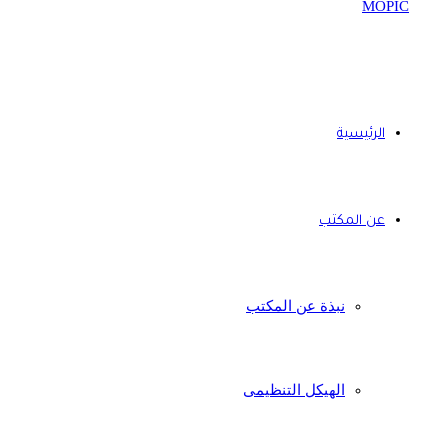
الرئيسية
عن المكتب
نبذة عن المكتب
الهيكل التنظيمى