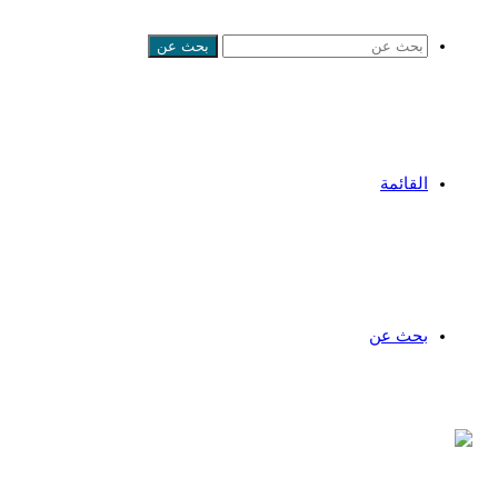
بحث عن
القائمة
بحث عن