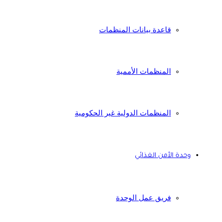
قاعدة بيانات المنظمات
المنظمات الأممية
المنظمات الدولية غير الحكومية
وحدة الأمن الغذائي
فريق عمل الوحدة