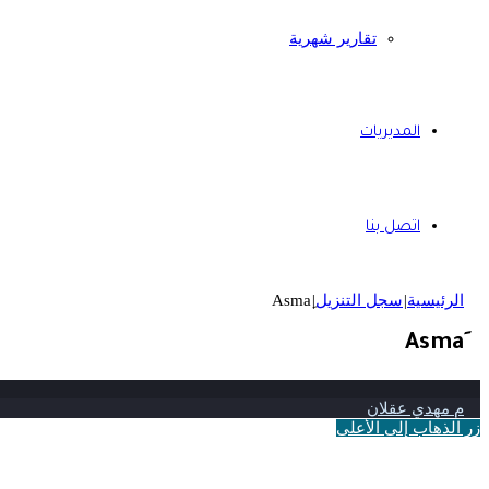
تقارير شهرية
المديريات
اتصل بنا
الرئيسية
|
سجل التنزيل
|
م مهدي عقلان
زر الذهاب إلى الأعلى