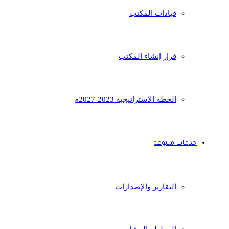
قيادات المكتب
قرار إنشاء المكتب
الخطة الاستراتيجية 2023-2027م
خدمات متنوعة
التقارير والإصدارات