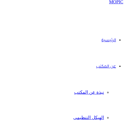
الرئيسية
عن المكتب
نبذة عن المكتب
الهيكل التنظيمى