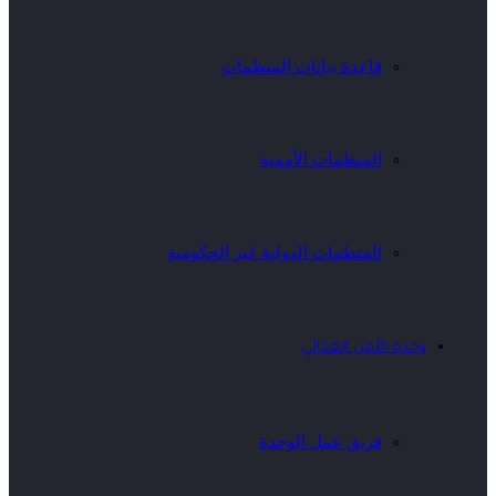
قاعدة بيانات المنظمات
المنظمات الأممية
المنظمات الدولية غير الحكومية
وحدة الأمن الغذائي
فريق عمل الوحدة