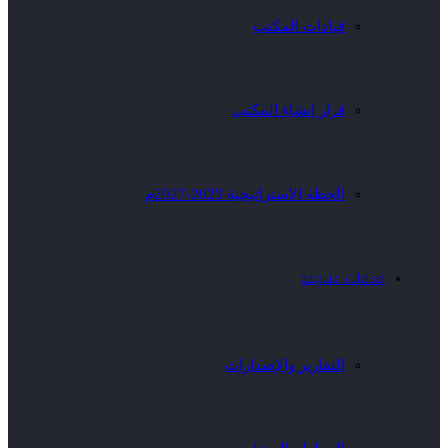
قيادات المكتب
قرار إنشاء المكتب
الخطة الاستراتيجية 2023-2027م
خدمات متنوعة
التقارير والإصدارات