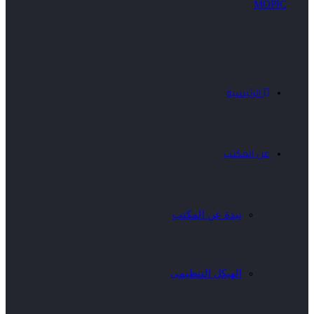
الرئيسية
عن المكتب
نبذة عن المكتب
الهيكل التنظيمى