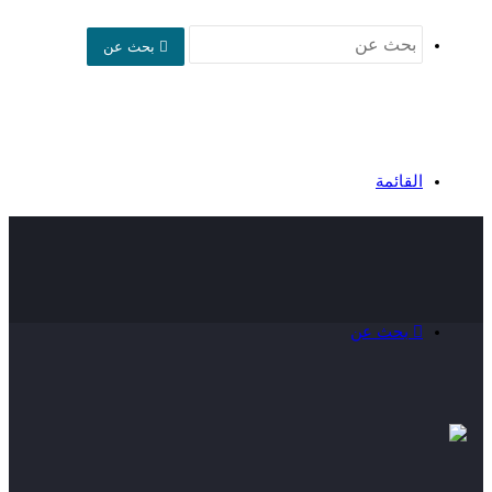
بحث عن
القائمة
بحث عن