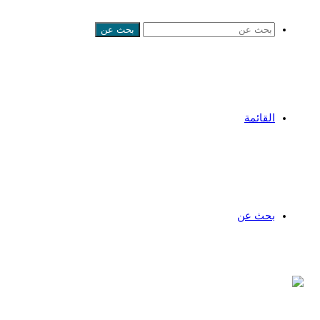
بحث عن
القائمة
بحث عن