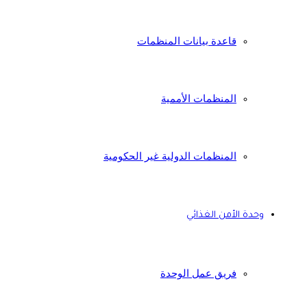
قاعدة بيانات المنظمات
المنظمات الأممية
المنظمات الدولية غير الحكومية
وحدة الأمن الغذائي
فريق عمل الوحدة