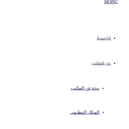
الرئيسية
عن المكتب
نبذة عن المكتب
الهيكل التنظيمى