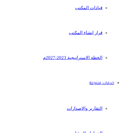
قيادات المكتب
قرار إنشاء المكتب
الخطة الاستراتيجية 2023-2027م
خدمات متنوعة
التقارير والإصدارات