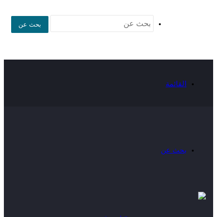
بحث عن
القائمة
بحث عن