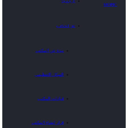
الرئيسية
عن المكتب
نبذة عن المكتب
الهيكل التنظيمى
قيادات المكتب
قرار إنشاء المكتب