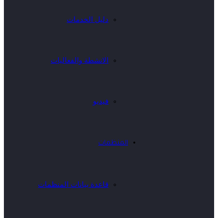
دليل الخدمات
الانشطة والفعاليات
فيديو
المنظمات
قاعدة بيانات المنظمات