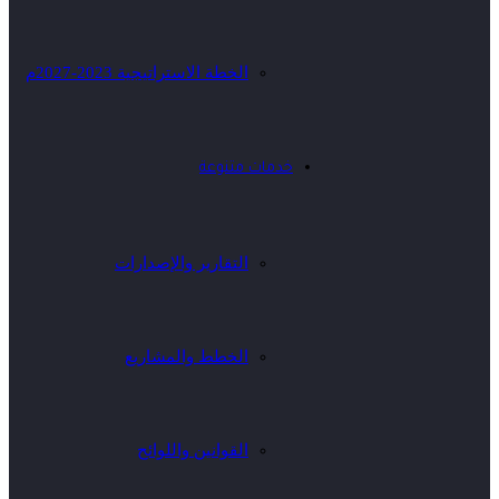
الخطة الاستراتيجية 2023-2027م
خدمات متنوعة
التقارير والإصدارات
الخطط والمشاريع
القوانين واللوائح