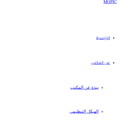
الرئيسية
عن المكتب
نبذة عن المكتب
الهيكل التنظيمى