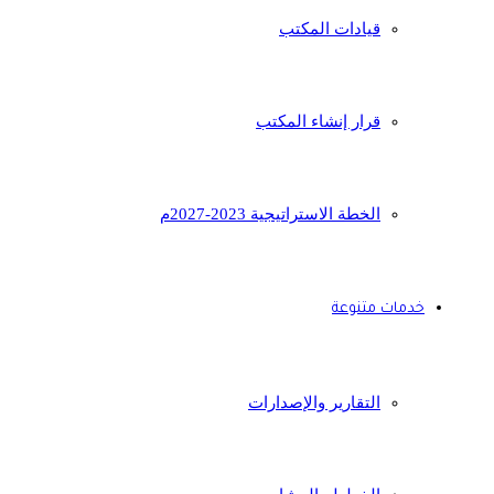
قيادات المكتب
قرار إنشاء المكتب
الخطة الاستراتيجية 2023-2027م
خدمات متنوعة
التقارير والإصدارات