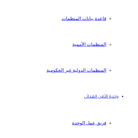
قاعدة بيانات المنظمات
المنظمات الأممية
المنظمات الدولية غير الحكومية
وحدة الأمن الغذائي
فريق عمل الوحدة