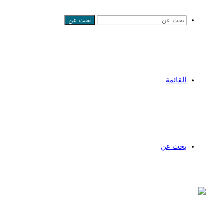
بحث عن
القائمة
بحث عن