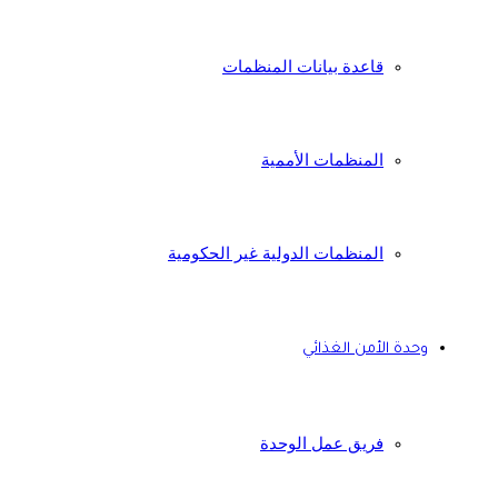
قاعدة بيانات المنظمات
المنظمات الأممية
المنظمات الدولية غير الحكومية
وحدة الأمن الغذائي
فريق عمل الوحدة