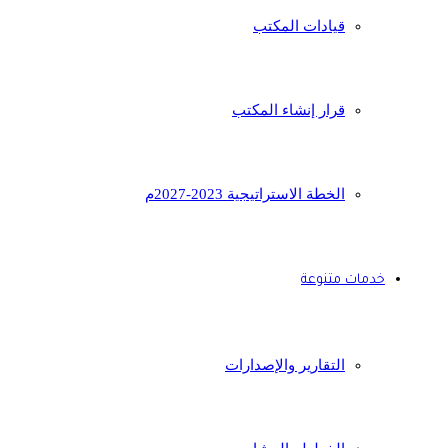
قيادات المكتب
قرار إنشاء المكتب
الخطة الاستراتيجية 2023-2027م
خدمات متنوعة
التقارير والإصدارات