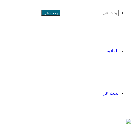
بحث عن
القائمة
بحث عن