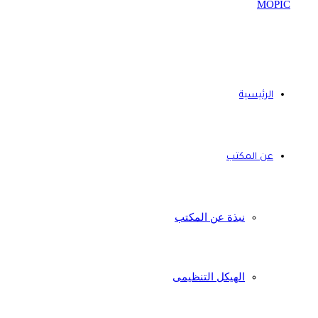
الرئيسية
عن المكتب
نبذة عن المكتب
الهيكل التنظيمى