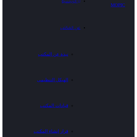
الرئيسية
عن المكتب
نبذة عن المكتب
الهيكل التنظيمى
قيادات المكتب
قرار إنشاء المكتب