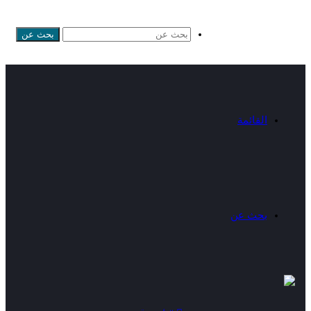
بحث عن
القائمة
بحث عن