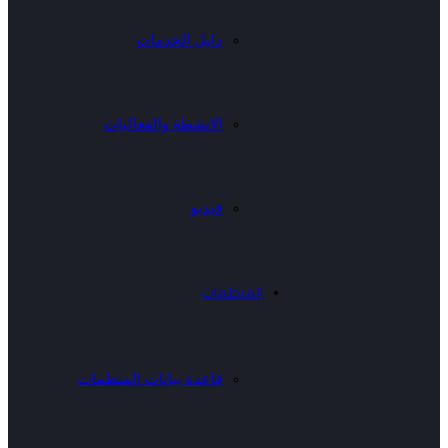
دليل الخدمات
الانشطة والفعاليات
فيديو
المنظمات
قاعدة بيانات المنظمات