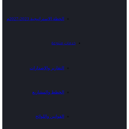
الخطة الاستراتيجية 2023-2027م
خدمات متنوعة
التقارير والإصدارات
الخطط والمشاريع
القوانين واللوائح