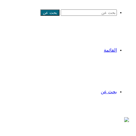
بحث عن
القائمة
بحث عن