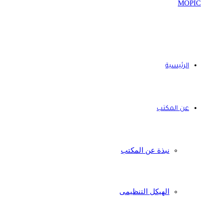
الرئيسية
عن المكتب
نبذة عن المكتب
الهيكل التنظيمى