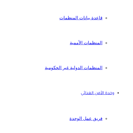
قاعدة بيانات المنظمات
المنظمات الأممية
المنظمات الدولية غير الحكومية
وحدة الأمن الغذائي
فريق عمل الوحدة