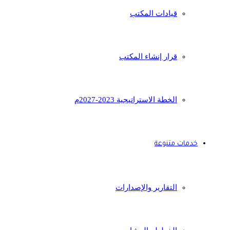
قيادات المكتب
قرار إنشاء المكتب
الخطة الاستراتيجية 2023-2027م
خدمات متنوعة
التقارير والإصدارات