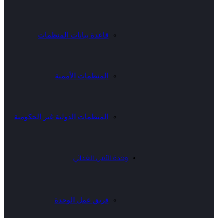
قاعدة بيانات المنظمات
المنظمات الأممية
المنظمات الدولية غير الحكومية
وحدة الأمن الغذائي
فريق عمل الوحدة