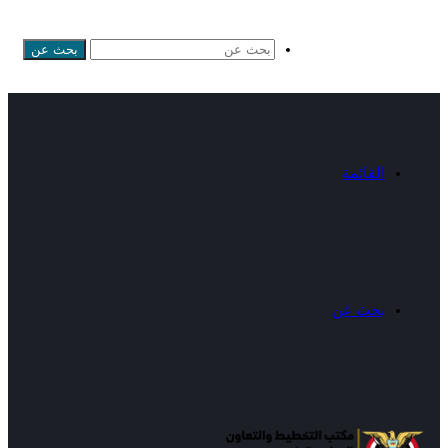
بحث عن
القائمة
بحث عن