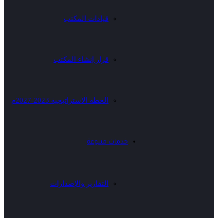
قيادات المكتب
قرار إنشاء المكتب
الخطة الاستراتيجية 2023-2027م
خدمات متنوعة
التقارير والإصدارات