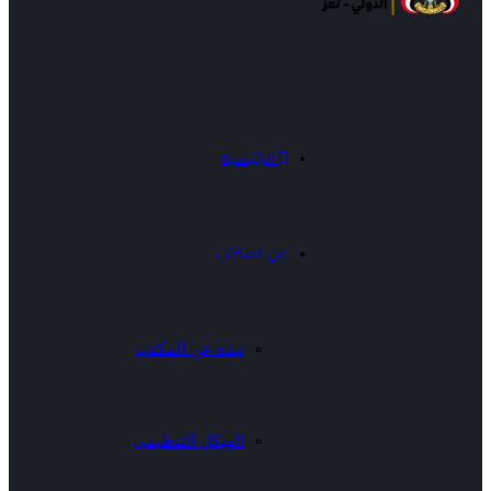
الرئيسية
عن المكتب
نبذة عن المكتب
الهيكل التنظيمى