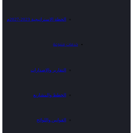
الخطة الاستراتيجية 2023-2027م
خدمات متنوعة
التقارير والإصدارات
الخطط والمشاريع
القوانين واللوائح