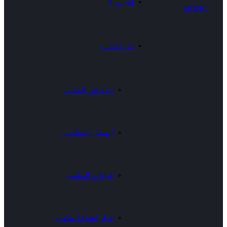
الرئيسية
عن المكتب
نبذة عن المكتب
الهيكل التنظيمى
قيادات المكتب
قرار إنشاء المكتب