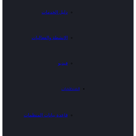
دليل الخدمات
الانشطة والفعاليات
فيديو
المنظمات
قاعدة بيانات المنظمات