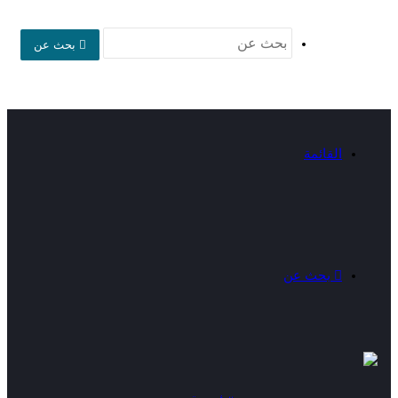
بحث عن
القائمة
بحث عن