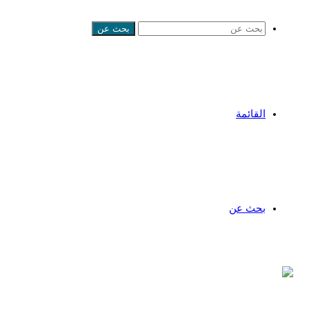
بحث عن
القائمة
بحث عن