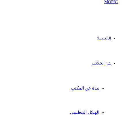
الرئيسية
عن المكتب
نبذة عن المكتب
الهيكل التنظيمى