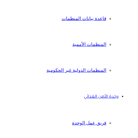
قاعدة بيانات المنظمات
المنظمات الأممية
المنظمات الدولية غير الحكومية
وحدة الأمن الغذائي
فريق عمل الوحدة