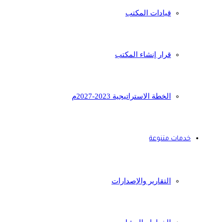
قيادات المكتب
قرار إنشاء المكتب
الخطة الاستراتيجية 2023-2027م
خدمات متنوعة
التقارير والإصدارات