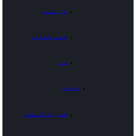
دليل الخدمات
الانشطة والفعاليات
فيديو
المنظمات
قاعدة بيانات المنظمات