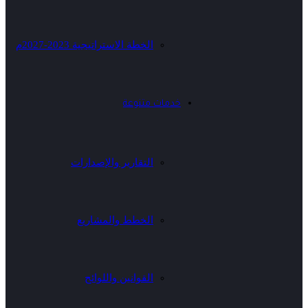
الخطة الاستراتيجية 2023-2027م
خدمات متنوعة
التقارير والإصدارات
الخطط والمشاريع
القوانين واللوائح