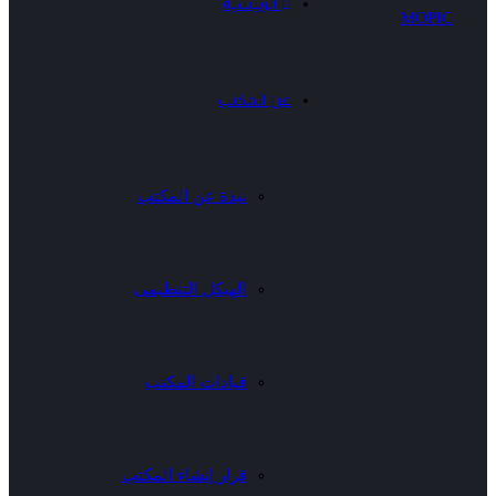
الرئيسية
عن المكتب
نبذة عن المكتب
الهيكل التنظيمى
قيادات المكتب
قرار إنشاء المكتب