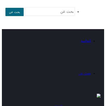
بحث عن
القائمة
بحث عن