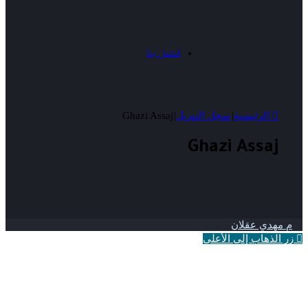
اتصل بنا
الرئيسية
|
سجل التنزيل
|
Ghazi Assaj
Ghazi Assaj
م مهدي عقلان
زر الذهاب إلى الأعلى