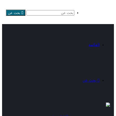
بحث عن
القائمة
بحث عن