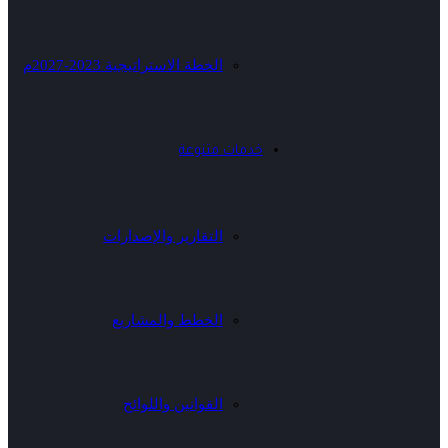
الخطة الاستراتيجية 2023-2027م
خدمات متنوعة
التقارير والإصدارات
الخطط والمشاريع
القوانين واللوائح