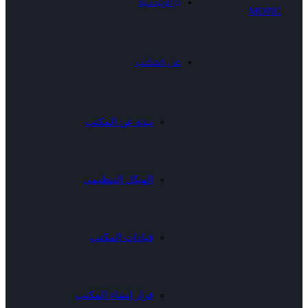
الرئيسية
عن المكتب
نبذة عن المكتب
الهيكل التنظيمى
قيادات المكتب
قرار إنشاء المكتب