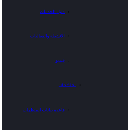
دليل الخدمات
الانشطة والفعاليات
فيديو
المنظمات
قاعدة بيانات المنظمات