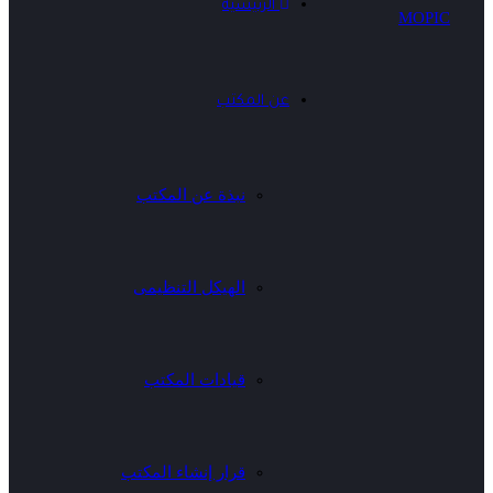
الرئيسية
عن المكتب
نبذة عن المكتب
الهيكل التنظيمى
قيادات المكتب
قرار إنشاء المكتب