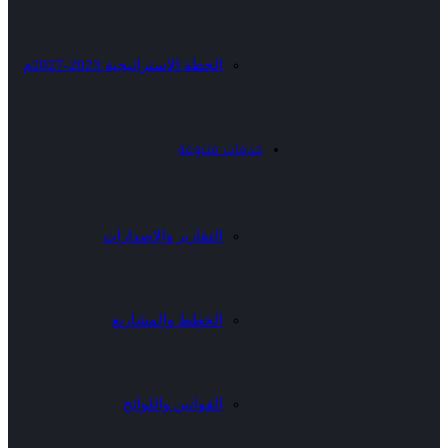
الخطة الاستراتيجية 2023-2027م
خدمات متنوعة
التقارير والإصدارات
الخطط والمشاريع
القوانين واللوائح