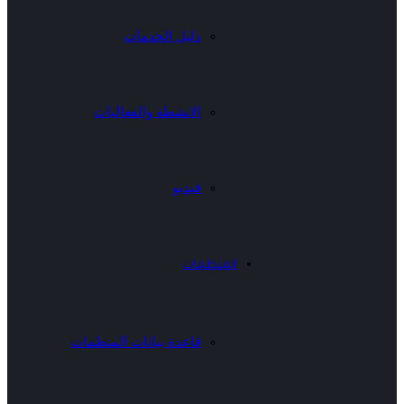
دليل الخدمات
الانشطة والفعاليات
فيديو
المنظمات
قاعدة بيانات المنظمات