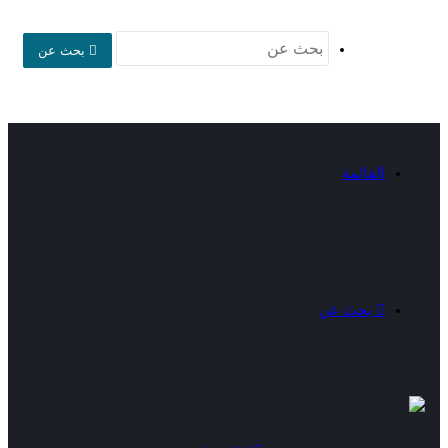
بحث عن
القائمة
بحث عن