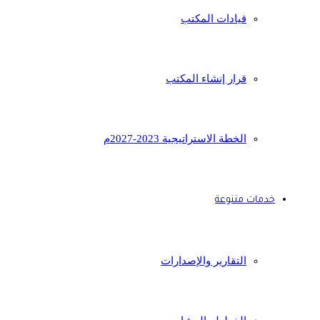
قيادات المكتب
قرار إنشاء المكتب
الخطة الاستراتيجية 2023-2027م
خدمات متنوعة
التقارير والإصدارات