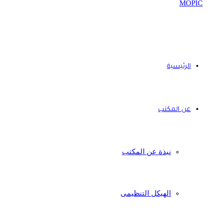
الرئيسية
عن المكتب
نبذة عن المكتب
الهيكل التنظيمى