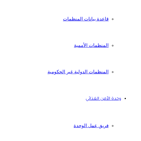
قاعدة بيانات المنظمات
المنظمات الأممية
المنظمات الدولية غير الحكومية
وحدة الأمن الغذائي
فريق عمل الوحدة