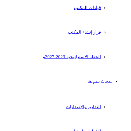
قيادات المكتب
قرار إنشاء المكتب
الخطة الاستراتيجية 2023-2027م
خدمات متنوعة
التقارير والإصدارات