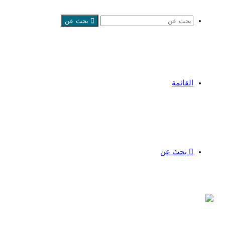
بحث عن
القائمة
بحث عن