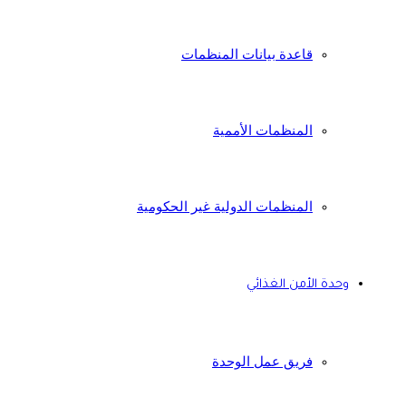
قاعدة بيانات المنظمات
المنظمات الأممية
المنظمات الدولية غير الحكومية
وحدة الأمن الغذائي
فريق عمل الوحدة