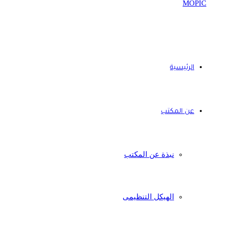
الرئيسية
عن المكتب
نبذة عن المكتب
الهيكل التنظيمى