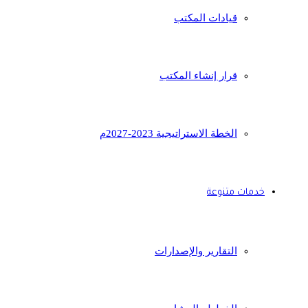
قيادات المكتب
قرار إنشاء المكتب
الخطة الاستراتيجية 2023-2027م
خدمات متنوعة
التقارير والإصدارات