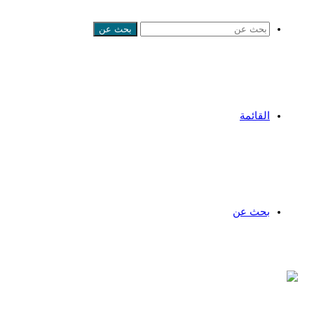
بحث عن
القائمة
بحث عن