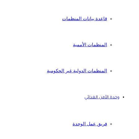
قاعدة بيانات المنظمات
المنظمات الأممية
المنظمات الدولية غير الحكومية
وحدة الأمن الغذائي
فريق عمل الوحدة