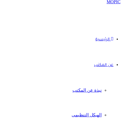
الرئيسية
عن المكتب
نبذة عن المكتب
الهيكل التنظيمى