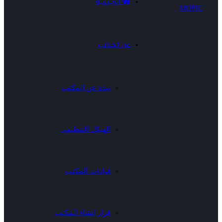
الرئيسية
عن المكتب
نبذة عن المكتب
الهيكل التنظيمى
قيادات المكتب
قرار إنشاء المكتب