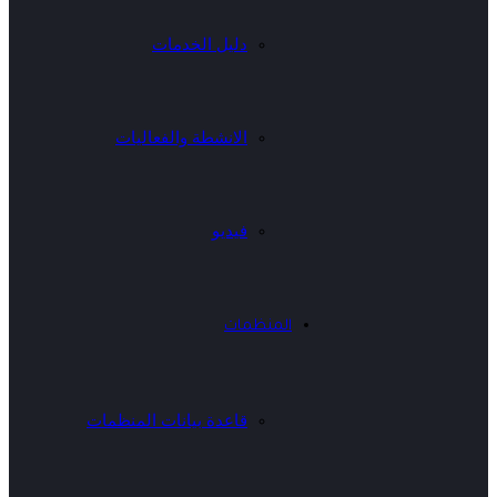
دليل الخدمات
الانشطة والفعاليات
فيديو
المنظمات
قاعدة بيانات المنظمات