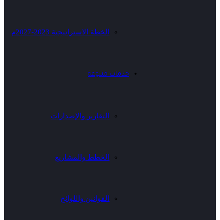
الخطة الاستراتيجية 2023-2027م
خدمات متنوعة
التقارير والإصدارات
الخطط والمشاريع
القوانين واللوائح