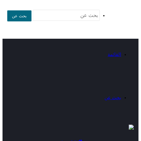
بحث عن
القائمة
بحث عن